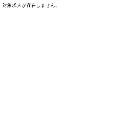
対象求人が存在しません。