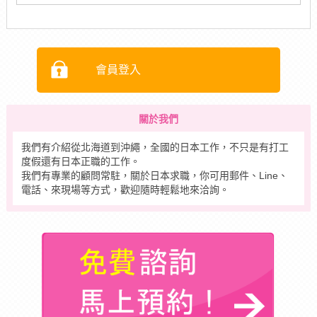
會員登入
關於我們
我們有介紹從北海道到沖繩，全國的日本工作，不只是有打工
度假還有日本正職的工作。
我們有專業的顧問常駐，關於日本求職，你可用郵件、Line、
電話、來現場等方式，歡迎隨時輕鬆地來洽詢。