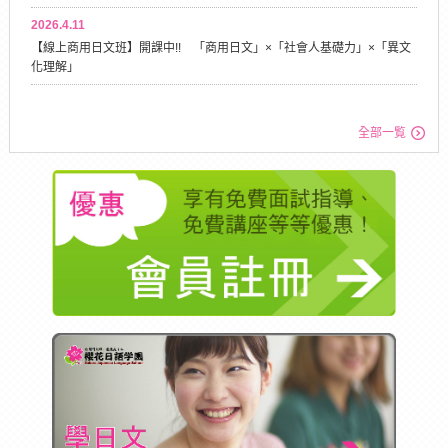
2026.4.11
【線上商用日文班】開課中!! 「商用日文」×「社會人基礎力」×「異文
化理解」
全部一覧