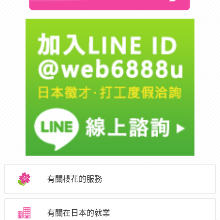
有關櫻花的服務
有關在日本的就業