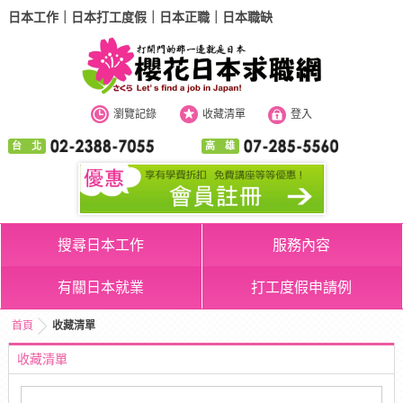
日本工作｜日本打工度假｜日本正職｜日本職缺
瀏覽記錄
收藏清單
登入
台 北
高 雄
搜尋日本工作
服務內容
有關日本就業
打工度假申請例
首頁
收藏清單
收藏清單