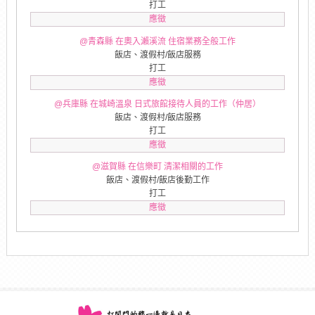
打工
應徵
@青森縣 在奧入瀨溪流 住宿業務全般工作
飯店、渡假村/飯店服務
打工
應徵
@兵庫縣 在城崎溫泉 日式旅館接待人員的工作（仲居）
飯店、渡假村/飯店服務
打工
應徵
@滋賀縣 在信樂町 清潔相關的工作
飯店、渡假村/飯店後勤工作
打工
應徵