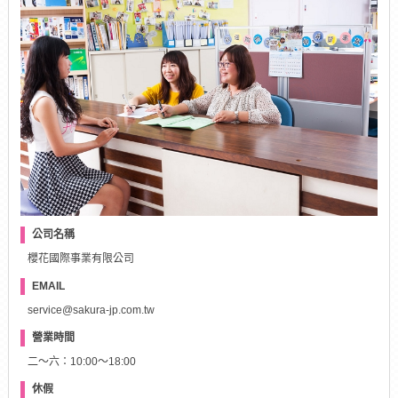
公司名稱
櫻花國際事業有限公司
EMAIL
service@sakura-jp.com.tw
營業時間
二～六：10:00～18:00
休假