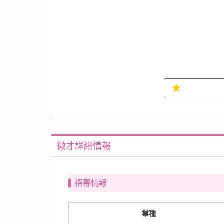
徵才詳細情報
招募情報
業種