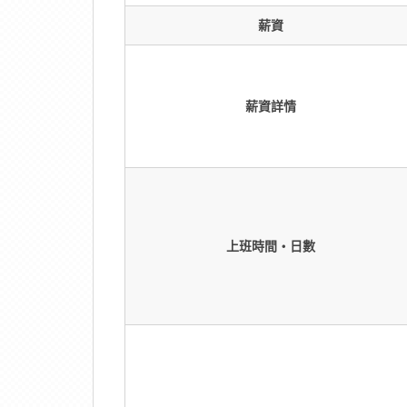
薪資
薪資詳情
上班時間・日數