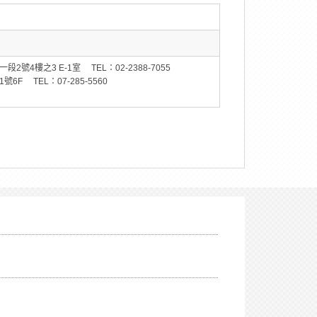
4樓之3 E-1室 TEL：02-2388-7055
 TEL：07-285-5560