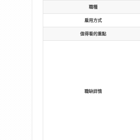
職種
雇用方式
值得看的重點
職缺詳情