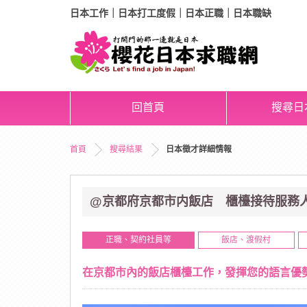
日本工作｜日本打工度假｜日本正職｜日本職缺
回首頁
搜尋日
首頁
搜尋結果
日本徵才詳細情報
@京都府京都市内飯店 櫃檯接待服務
正職、契約社員等
飯店、渡假村
在京都市內的飯店櫃檯工作，發揮您的語言優