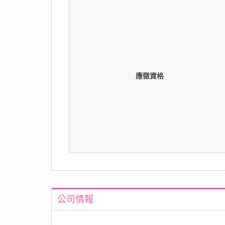
應徵資格
公司情報