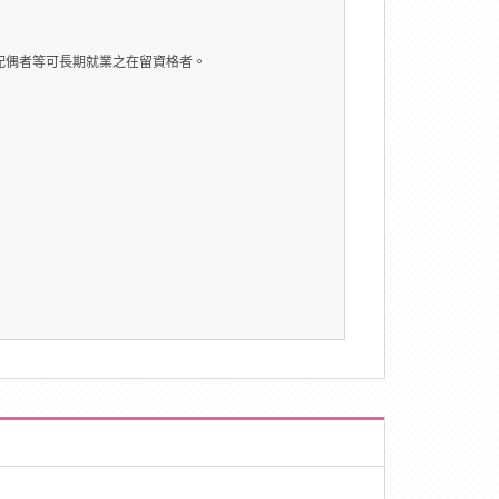
配偶者等可長期就業之在留資格者。